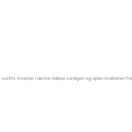
ge outfits. Invester i denne tidløse cardigan og oplev kvalitete