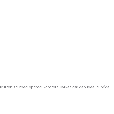
uffen stil med optimal komfort. Hvilket gør den ideel til både