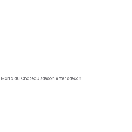
n fra Marta du Chateau sæson efter sæson