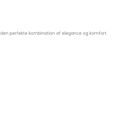
 den perfekte kombination af elegance og komfort.