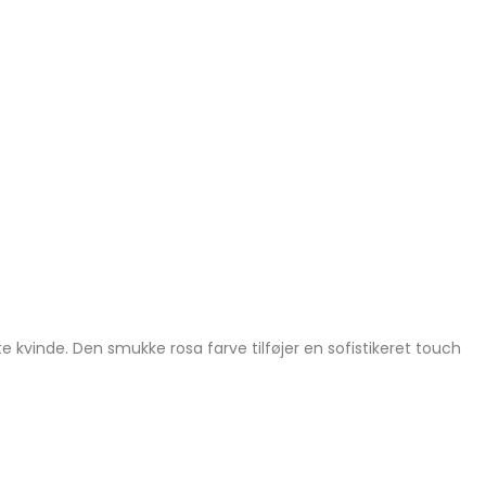
 kvinde. Den smukke rosa farve tilføjer en sofistikeret touch