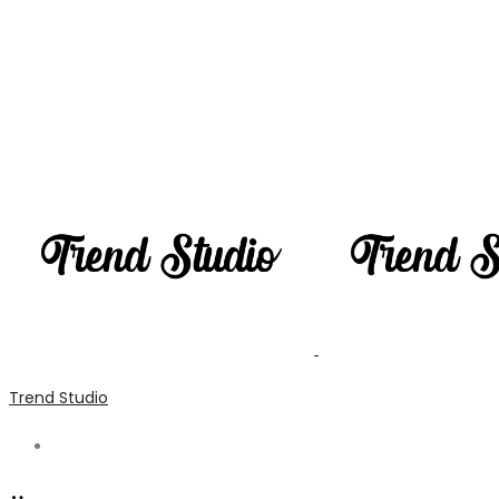
Trend Studio
Search