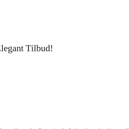
legant Tilbud!