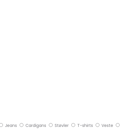
Jeans
Cardigans
Støvler
T-shirts
Veste