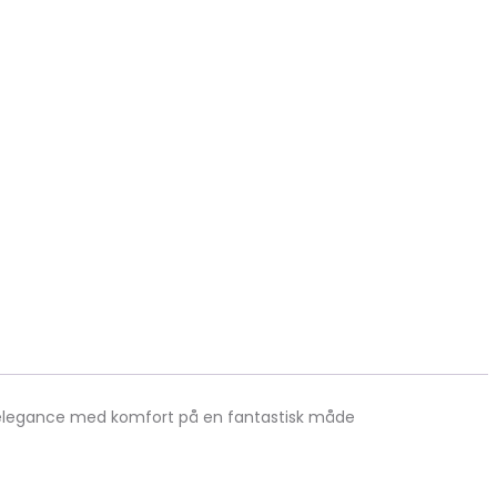
r elegance med komfort på en fantastisk måde