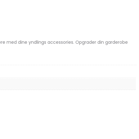
binere med dine yndlings accessories. Opgrader din garderobe