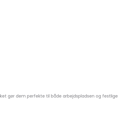
ket gør dem perfekte til både arbejdspladsen og festlige