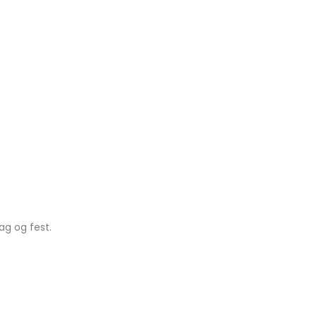
ag og fest.