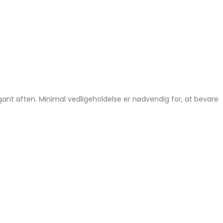
ant aften. Minimal vedligeholdelse er nødvendig for, at bevare