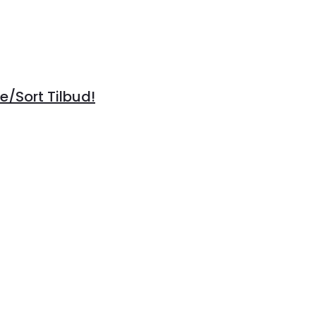
/Sort Tilbud!