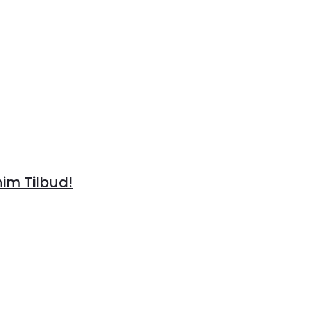
im Tilbud!