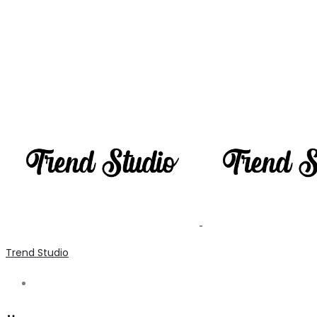
Trend Studio
Search