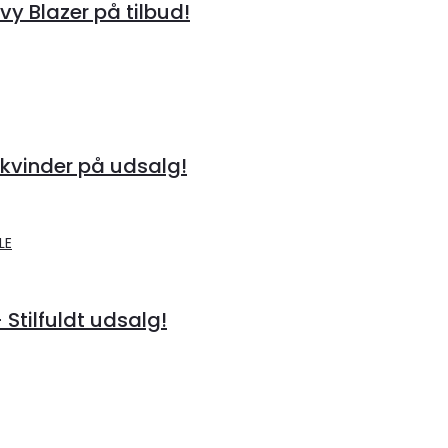
 Blazer på tilbud!
kvinder på udsalg!
 Stilfuldt udsalg!