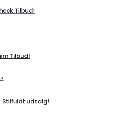
heck Tilbud!
im Tilbud!
 Stilfuldt udsalg!