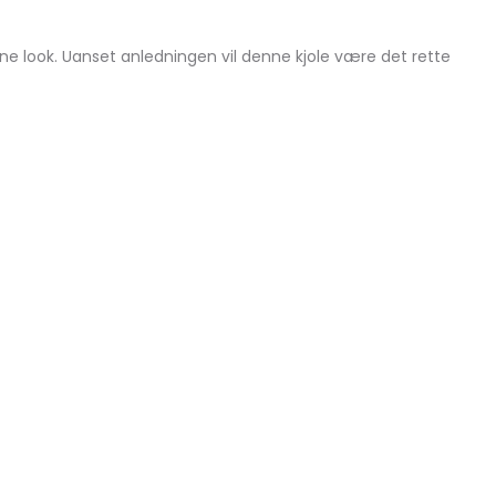
rne look. Uanset anledningen vil denne kjole være det rette