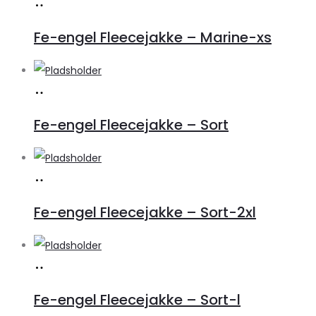
Køb
vare
Fe-engel Fleecejakke – Marine-xs
Køb
vare
Fe-engel Fleecejakke – Sort
Køb
vare
Fe-engel Fleecejakke – Sort-2xl
Køb
vare
Fe-engel Fleecejakke – Sort-l