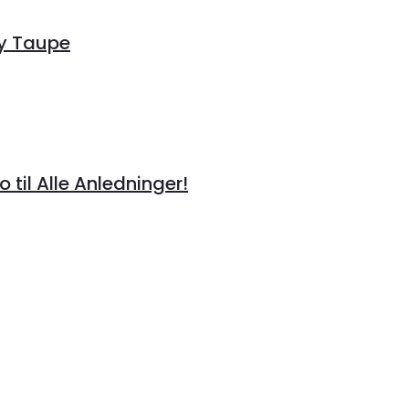
ay Taupe
o til Alle Anledninger!