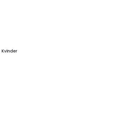
 Kvinder