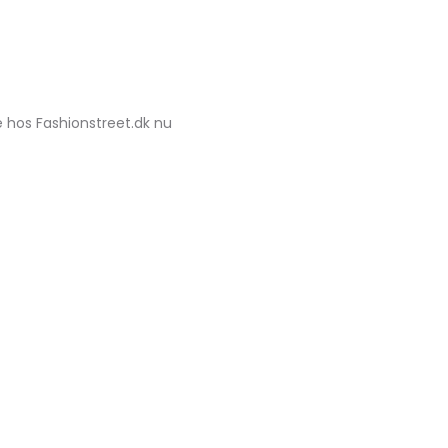
e hos Fashionstreet.dk nu