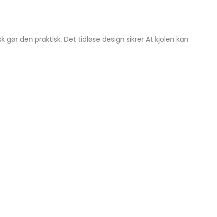
r den praktisk. Det tidløse design sikrer At kjolen kan