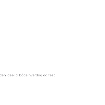
den ideel til både hverdag og fest.