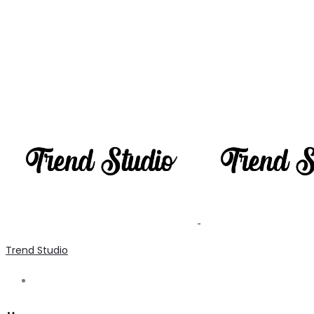
Trend Studio
Search