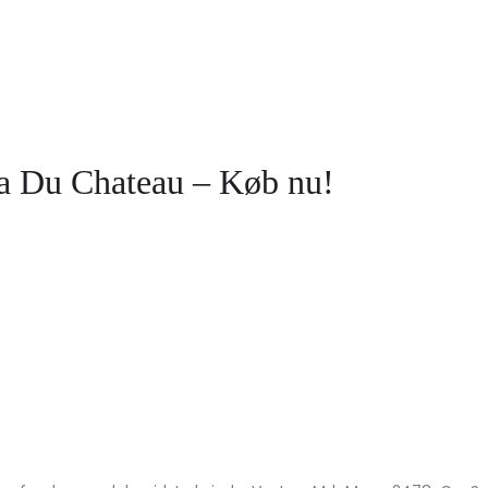
rta Du Chateau – Køb nu!