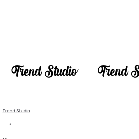
Trend Studio
Search