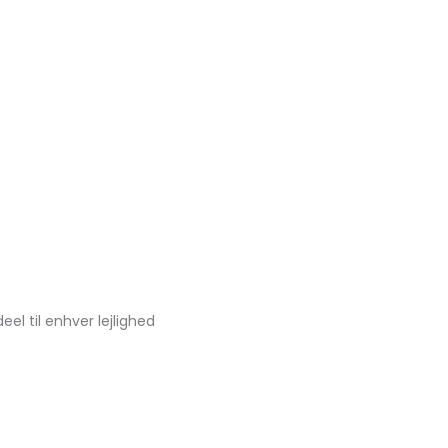
eel til enhver lejlighed