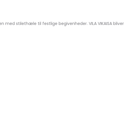
 med stilethæle til festlige begivenheder. VILA VIKAISA bliver