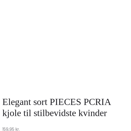
Elegant sort PIECES PCRIA
kjole til stilbevidste kvinder
159,95
kr.