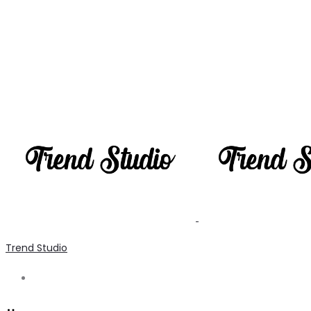
Trend Studio
Search