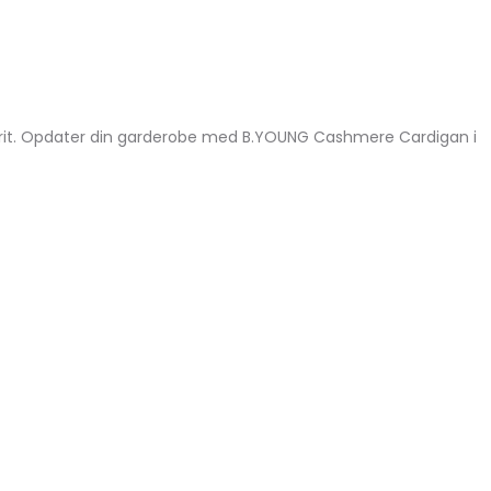
 favorit. Opdater din garderobe med B.YOUNG Cashmere Cardigan i