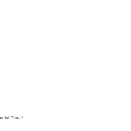
stisk Tilbud!