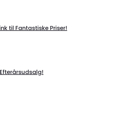
til Fantastiske Priser!
 Efterårsudsalg!