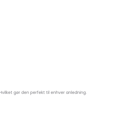
ilket gør den perfekt til enhver anledning.