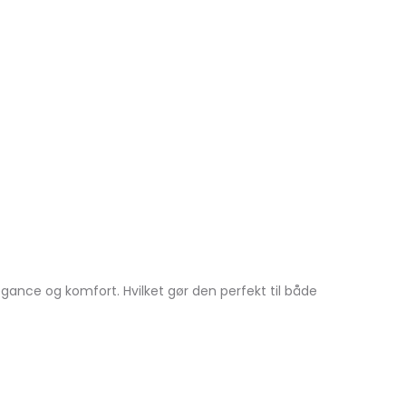
ance og komfort. Hvilket gør den perfekt til både