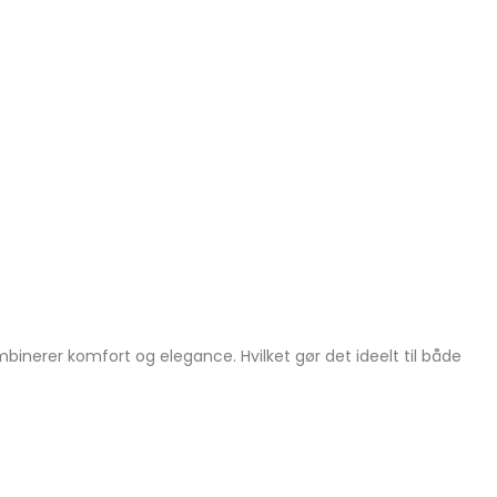
nerer komfort og elegance. Hvilket gør det ideelt til både