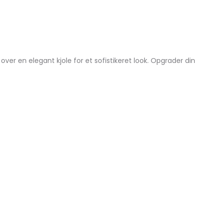
over en elegant kjole for et sofistikeret look. Opgrader din