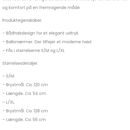
og komfort på en fremragende måde
Produktegenskaber.
– Bådhalsdesign for et elegant udtryk
– Ballonærmer. Der tilføjer et moderne twist
– Fås i størrelserne S/M og L/XL
Størrelsesdetaljer.
– S/M.
– Brystmål. Ca. 120 cm
– Længde. Ca. 54 cm
– L/XL.
– Brystmål. Ca. 128 cm
– Længde. Ca. 56 cm