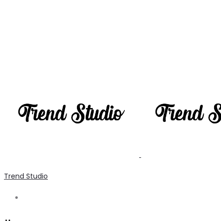
Trend Studio
Search