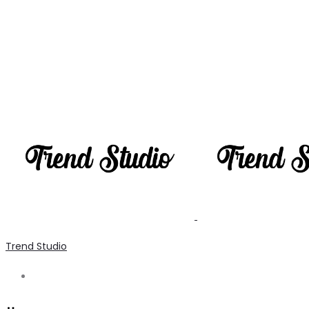
Trend Studio
Search