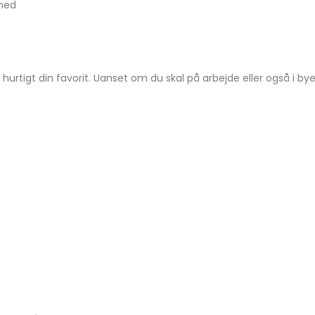
rhed
er hurtigt din favorit. Uanset om du skal på arbejde eller også i