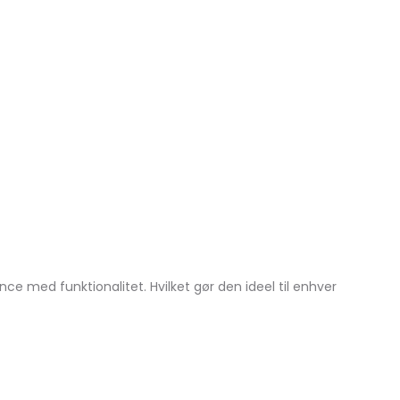
e med funktionalitet. Hvilket gør den ideel til enhver