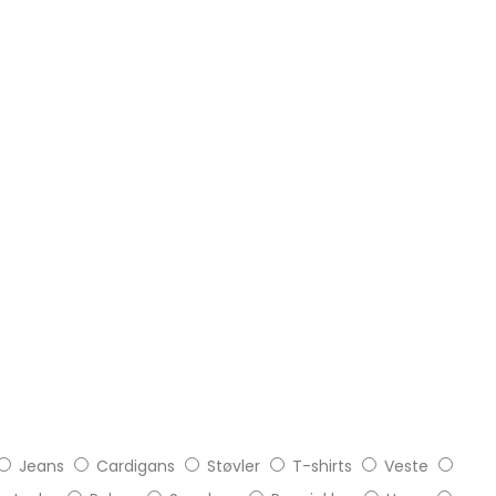
Jeans
Cardigans
Støvler
T-shirts
Veste