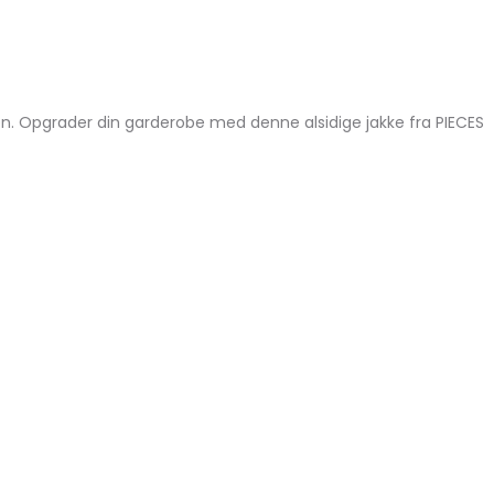
 byen. Opgrader din garderobe med denne alsidige jakke fra PIECES