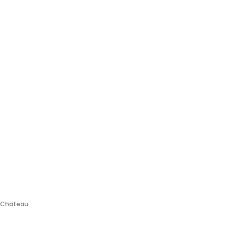
u Chateau