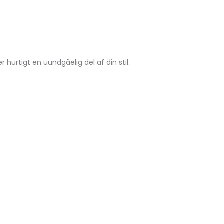
hurtigt en uundgåelig del af din stil.