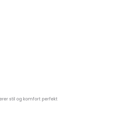
rer stil og komfort perfekt