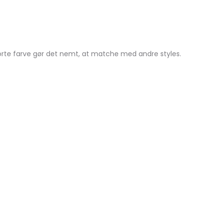
sorte farve gør det nemt, at matche med andre styles.