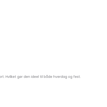
 Hvilket gør den ideel til både hverdag og fest.