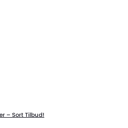
r – Sort Tilbud!