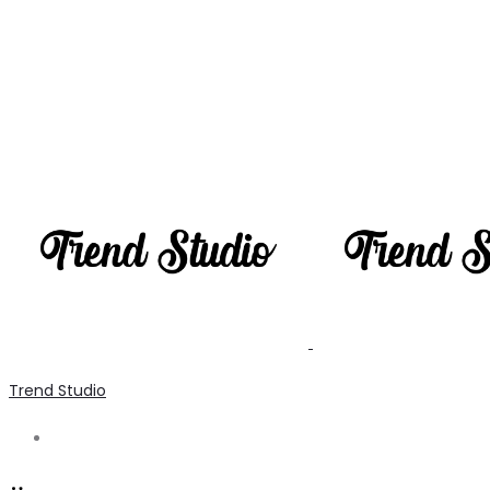
Trend Studio
Search