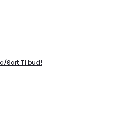
/Sort Tilbud!