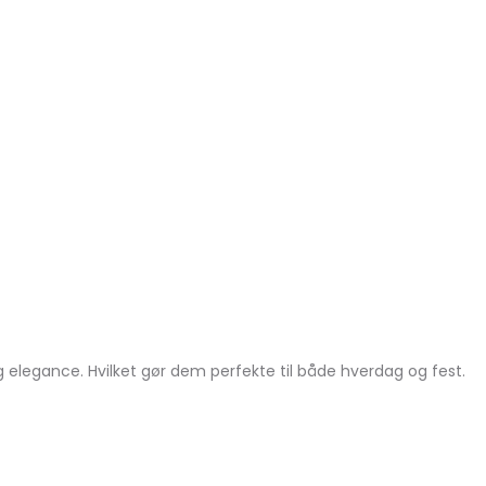
legance. Hvilket gør dem perfekte til både hverdag og fest.