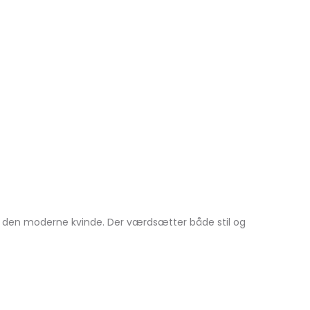
il den moderne kvinde. Der værdsætter både stil og