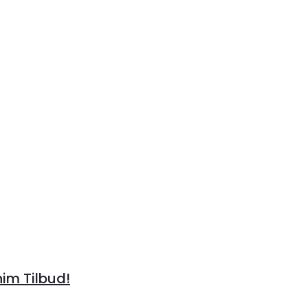
im Tilbud!