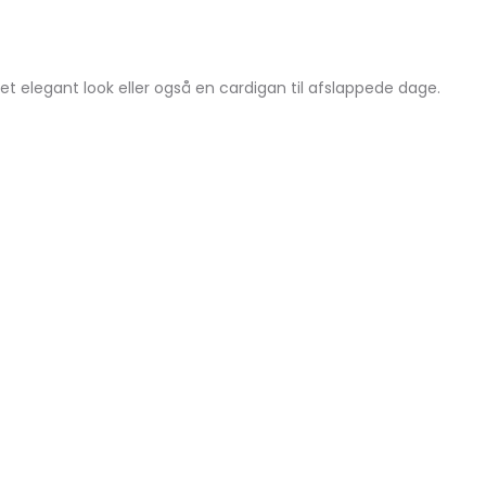
 elegant look eller også en cardigan til afslappede dage.