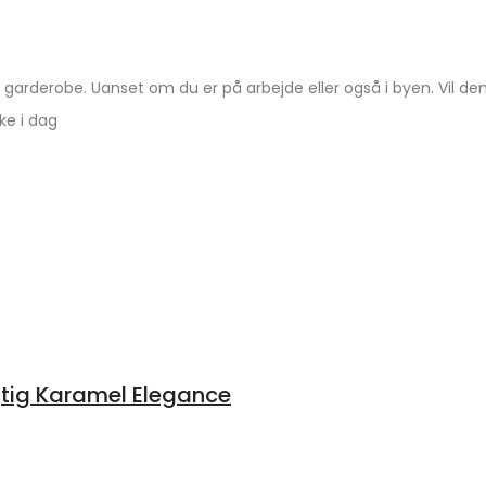
 garderobe. Uanset om du er på arbejde eller også i byen. Vil d
ke i dag
tig Karamel Elegance