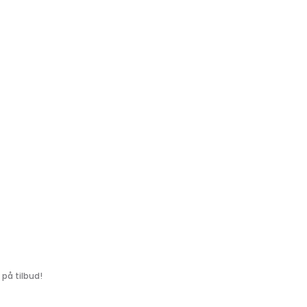
på tilbud!