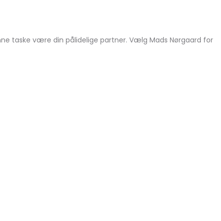
enne taske være din pålidelige partner. Vælg Mads Nørgaard for