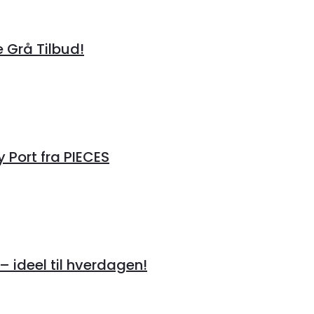
Grå Tilbud!
Port fra PIECES
 ideel til hverdagen!