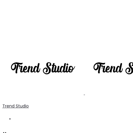
Trend Studio
Search