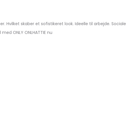
Hvilket skaber et sofistikeret look. Ideelle til arbejde. Sociale
stil med ONLY ONLHATTIE nu