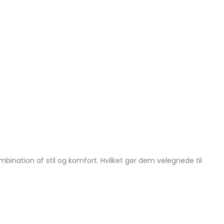
ination af stil og komfort. Hvilket gør dem velegnede til