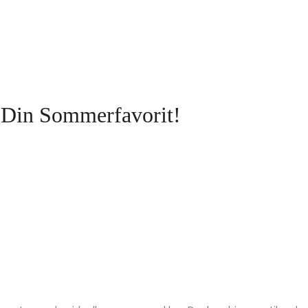
in Sommerfavorit!