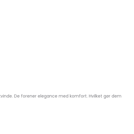
 kvinde. De forener elegance med komfort. Hvilket gør dem