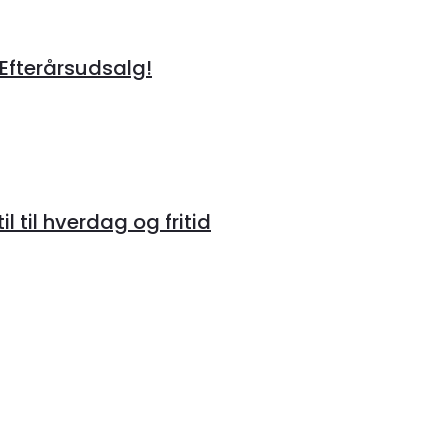
 Efterårsudsalg!
 til hverdag og fritid