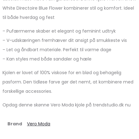
White Directoire Blue Flower kombinerer stil og komfort. Ideel
til både hverdag og fest
– Pufærmerne skaber et elegant og feminint udtryk
– V-udskæringen fremhæver dit ansigt på smukkeste vis
– Let og åndbart materiale. Perfekt til varme dage
– Kan styles med både sandaler og hæle
Kjolen er lavet af 100% viskose for en blød og behagelig
pasform. Den tidløse farve gør det nemt, at kombinere med
forskellige accessories.
Opdag denne skønne Vero Moda kjole på trendstudio.dk nu
Brand
Vero Moda