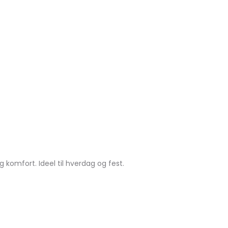
komfort. Ideel til hverdag og fest.