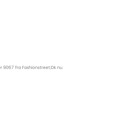
er 9067 fra Fashionstreet;Dk nu