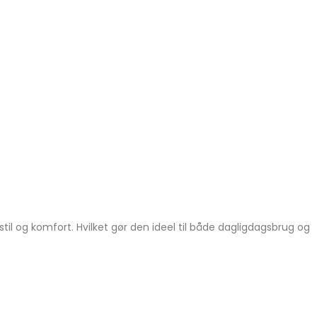
l og komfort. Hvilket gør den ideel til både dagligdagsbrug og