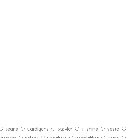
Jeans
Cardigans
Støvler
T-shirts
Veste