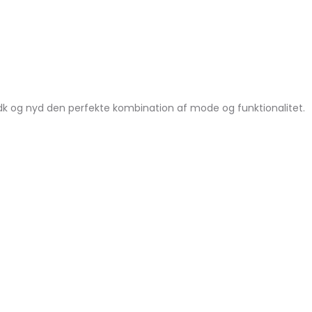
t.dk og nyd den perfekte kombination af mode og funktionalitet.