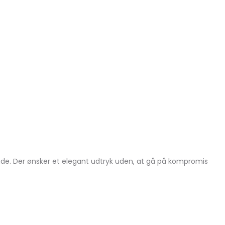
inde. Der ønsker et elegant udtryk uden, at gå på kompromis