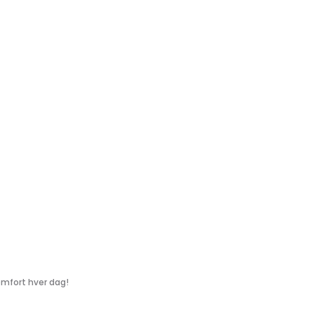
komfort hver dag!