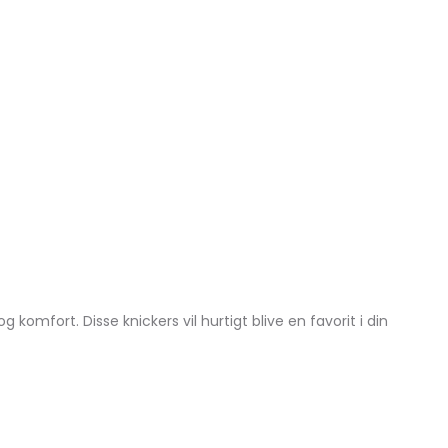
omfort. Disse knickers vil hurtigt blive en favorit i din