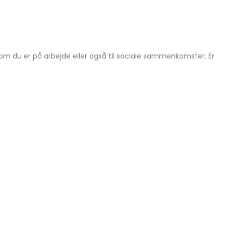
om du er på arbejde eller også til sociale sammenkomster. Er