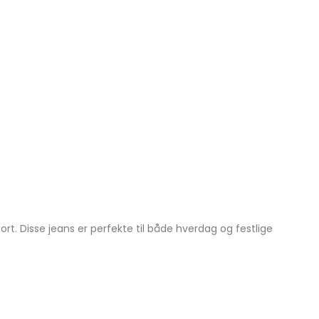
. Disse jeans er perfekte til både hverdag og festlige