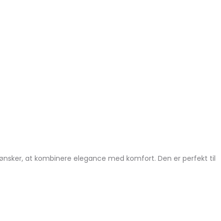
r ønsker, at kombinere elegance med komfort. Den er perfekt til