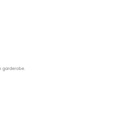
in garderobe.