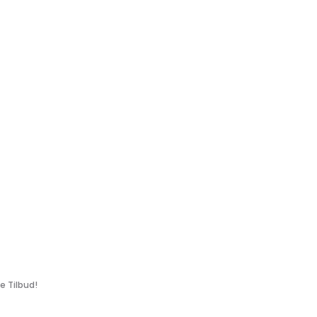
 Tilbud!