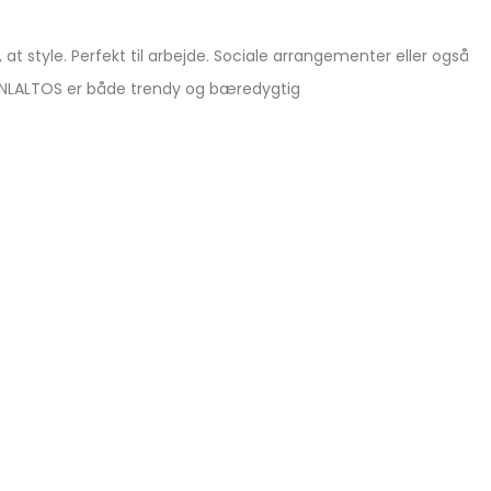
at style. Perfekt til arbejde. Sociale arrangementer eller også
 ONLALTOS er både trendy og bæredygtig