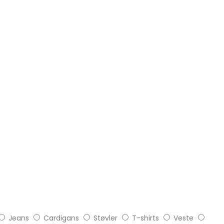
Jeans
Cardigans
Støvler
T-shirts
Veste