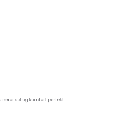
erer stil og komfort perfekt