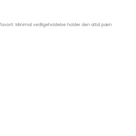
 favorit. Minimal vedligeholdelse holder den altid pæn