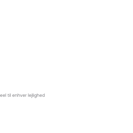
l til enhver lejlighed