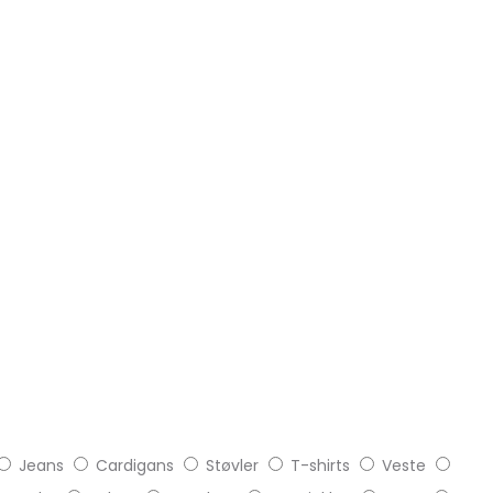
Jeans
Cardigans
Støvler
T-shirts
Veste