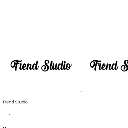
Trend Studio
Search