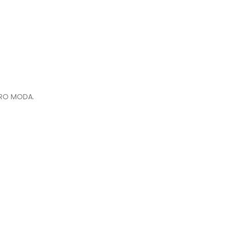
VERO MODA.