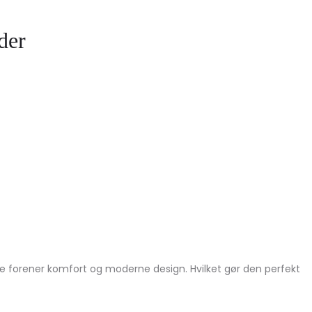
der
e forener komfort og moderne design. Hvilket gør den perfekt