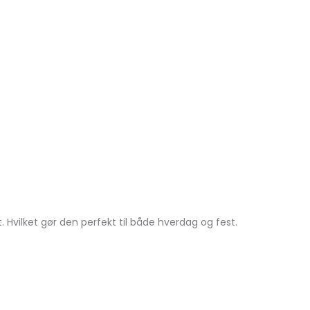
 Hvilket gør den perfekt til både hverdag og fest.