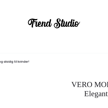
alsidig til kvinder!
VERO MOD
Elegant 