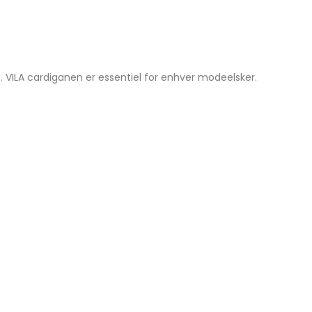
. VILA cardiganen er essentiel for enhver modeelsker.