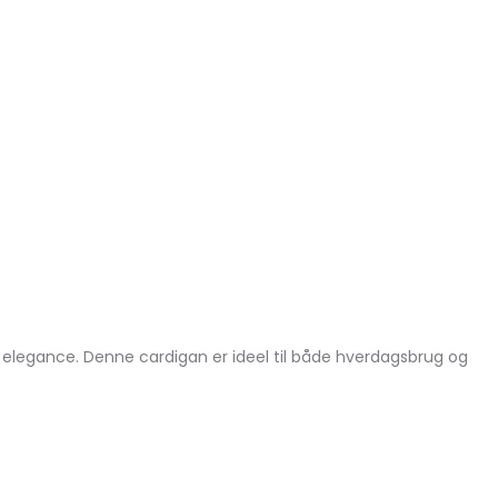
 elegance. Denne cardigan er ideel til både hverdagsbrug og